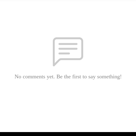
No comments yet. Be the first to say something!