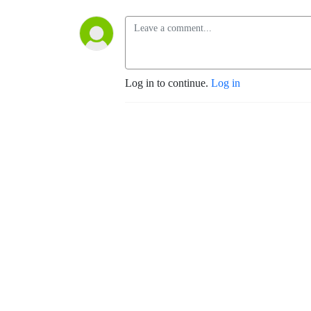
Log in to continue.
Log in