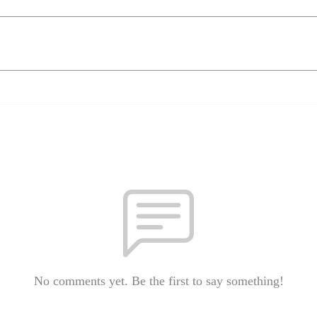
No comments yet. Be the first to say something!